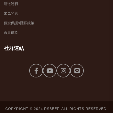
運送說明
常見問題
個資保護&隱私政策
會員條款
社群連結
COPYRIGHT © 2024 RSBEEF. ALL RIGHTS RESERVED.