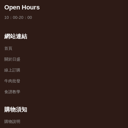
Open Hours
10：00-20：00
網站連結
首頁
關於日盛
線上訂購
牛肉批發
食譜教學
購物須知
購物說明