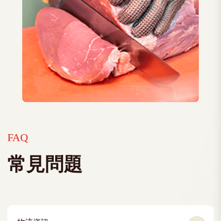
FAQ
常見問題