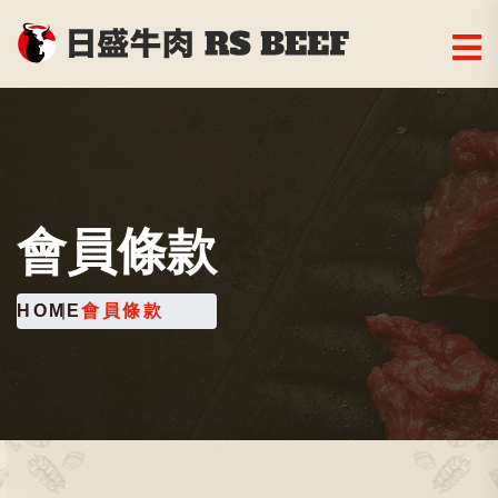
會員條款
HOME
會員條款