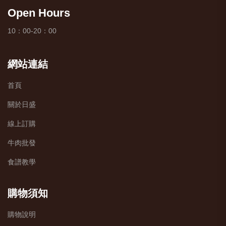
Open Hours
10：00-20：00
網站連結
首頁
關於日盛
線上訂購
牛肉批發
食譜教學
購物須知
購物說明