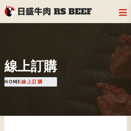
線上訂購
HOME
線上訂購