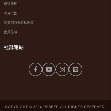
運送說明
常見問題
個資保護&隱私政策
會員條款
社群連結
COPYRIGHT © 2024 RSBEEF. ALL RIGHTS RESERVED.