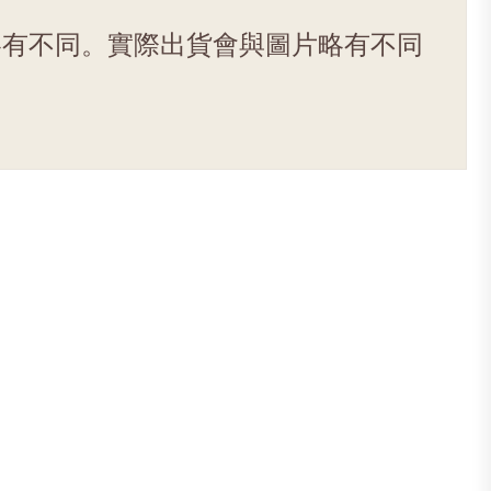
略有不同。實際出貨會與圖片略有不同