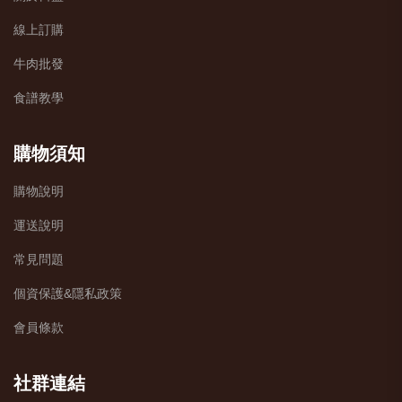
線上訂購
牛肉批發
食譜教學
購物須知
購物說明
運送說明
常見問題
個資保護&隱私政策
會員條款
社群連結