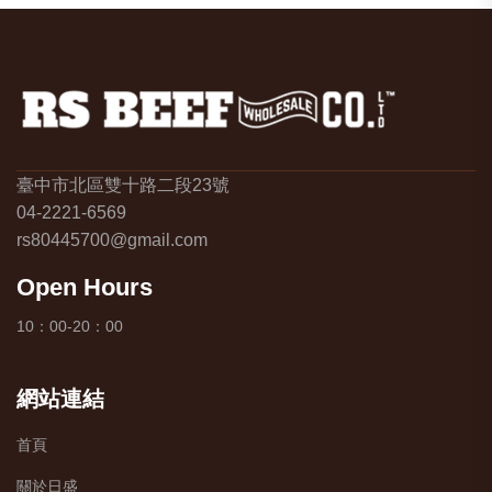
臺中市北區雙十路二段23號
04-2221-6569
rs80445700@gmail.com
Open Hours
10：00-20：00
網站連結
首頁
關於日盛