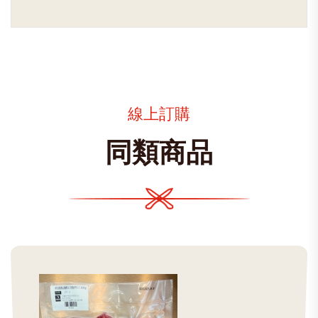
線上訂購
同類商品