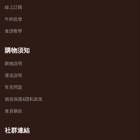
線上訂購
牛肉批發
食譜教學
購物須知
購物說明
運送說明
常見問題
個資保護&隱私政策
會員條款
社群連結