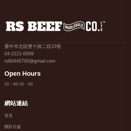
臺中市北區雙十路二段23號
04-2221-6569
rs80445700@gmail.com
Open Hours
10：00-20：00
網站連結
首頁
關於日盛