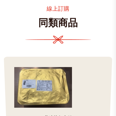
線上訂購
同類商品