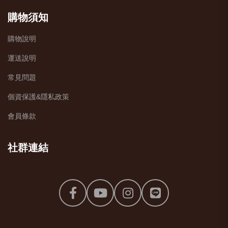
購物須知
購物說明
運送說明
常見問題
個資保護&隱私政策
會員條款
社群連結