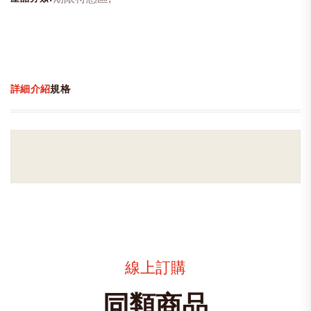
詳細介紹
規格
線上訂購
同類商品