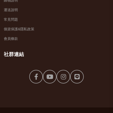
購物說明
運送說明
常見問題
個資保護&隱私政策
會員條款
社群連結