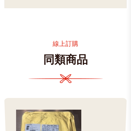
線上訂購
同類商品