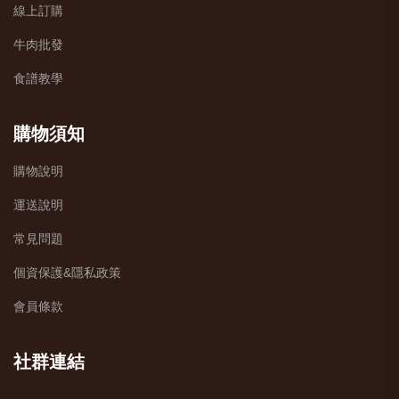
線上訂購
牛肉批發
食譜教學
購物須知
購物說明
運送說明
常見問題
個資保護&隱私政策
會員條款
社群連結