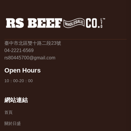
臺中市北區雙十路二段23號
04-2221-6569
rs80445700@gmail.com
Open Hours
10：00-20：00
網站連結
首頁
關於日盛