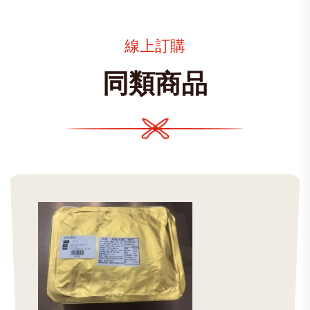
線上訂購
同類商品