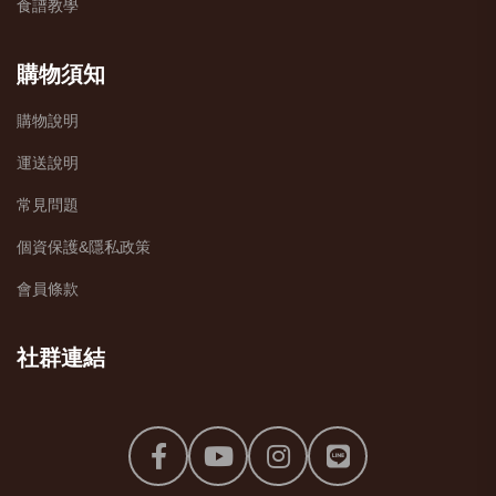
食譜教學
購物須知
購物說明
運送說明
常見問題
個資保護&隱私政策
會員條款
社群連結